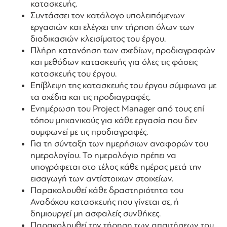
κατασκευής.
Συντάσσει τον κατάλογο υπολειπόμενων
εργασιών και ελέγχει την τήρηση όλων των
διαδικασιών κλεισίματος του έργου.
Πλήρη κατανόηση των σχεδίων, προδιαγραφών
και μεθόδων κατασκευής για όλες τις φάσεις
κατασκευής του έργου.
Επίβλεψη της κατασκευής του έργου σύμφωνα με
τα σχέδια και τις προδιαγραφές.
Ενημέρωση του Project Manager από τους επί
τόπου μηχανικούς για κάθε εργασία που δεν
συμφωνεί με τις προδιαγραφές.
Για τη σύνταξη των ημερήσιων αναφορών του
ημερολογίου. Το ημερολόγιο πρέπει να
υπογράφεται στο τέλος κάθε ημέρας μετά την
εισαγωγή των αντίστοιχων στοιχείων.
Παρακολουθεί κάθε δραστηριότητα του
Αναδόχου κατασκευής που γίνεται σε, ή
δημιουργεί μη ασφαλείς συνθήκες.
Παρακολουθεί την τήρηση των απαιτήσεων του