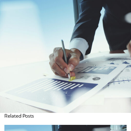
Related Posts