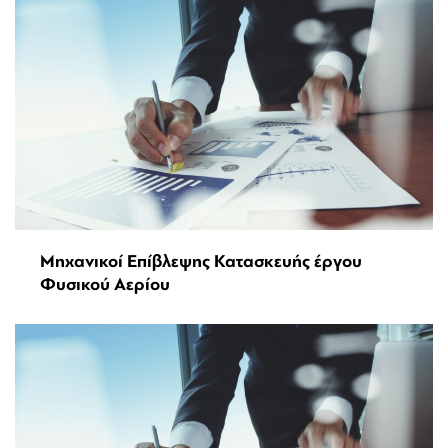
Μηχανικοί Επίβλεψης Κατασκευής έργου
Φυσικού Αερίου