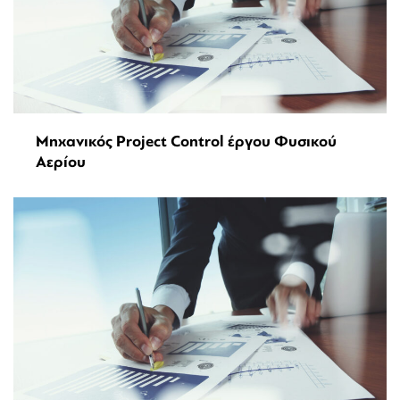
Μηχανικός Project Control έργου Φυσικού
Αερίου