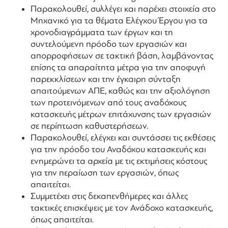
Παρακολουθεί, συλλέγει και παρέχει στοιχεία στο
Μηχανικό για τα θέματα Ελέγχου Έργου για τα
χρονοδιαγράμματα των έργων και τη
συντελούμενη πρόοδο των εργασιών και
απορροφήσεων σε τακτική βάση, λαμβάνοντας
επίσης τα απαραίτητα μέτρα για την αποφυγή
παρεκκλίσεων και την έγκαιρη σύνταξη
απαιτούμενων ΑΠΕ, καθώς και την αξιολόγηση
των προτεινόμενων από τους αναδόχους
κατασκευής μέτρων επιτάχυνσης των εργασιών
σε περίπτωση καθυστερήσεων.
Παρακολουθεί, ελέγχει και συντάσσει τις εκθέσεις
για την πρόοδο του Αναδόχου κατασκευής και
ενημερώνει τα αρχεία με τις εκτιμήσεις κόστους
για την περαίωση των εργασιών, όπως
απαιτείται.
Συμμετέχει στις δεκαπενθήμερες και άλλες
τακτικές επισκέψεις με τον Ανάδοχο κατασκευής,
όπως απαιτείται.