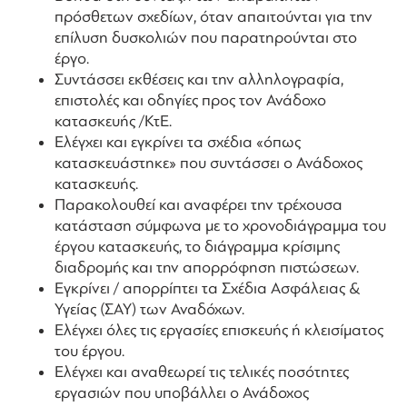
πρόσθετων σχεδίων, όταν απαιτούνται για την
επίλυση δυσκολιών που παρατηρούνται στο
έργο.
Συντάσσει εκθέσεις και την αλληλογραφία,
επιστολές και οδηγίες προς τον Ανάδοχο
κατασκευής /ΚτΕ.
Ελέγχει και εγκρίνει τα σχέδια «όπως
κατασκευάστηκε» που συντάσσει ο Ανάδοχος
κατασκευής.
Παρακολουθεί και αναφέρει την τρέχουσα
κατάσταση σύμφωνα με το χρονοδιάγραμμα του
έργου κατασκευής, το διάγραμμα κρίσιμης
διαδρομής και την απορρόφηση πιστώσεων.
Eγκρίνει / απορρίπτει τα Σχέδια Ασφάλειας &
Υγείας (ΣΑΥ) των Αναδόχων.
Ελέγχει όλες τις εργασίες επισκευής ή κλεισίματος
του έργου.
Ελέγχει και αναθεωρεί τις τελικές ποσότητες
εργασιών που υποβάλλει ο Ανάδοχος