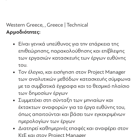
Western Greece, , Greece | Technical
Αρμοδιότητες:
Είναι γενικά υπεύθυνος για την επάρκεια της
επιθεώρησης, παρακολούθησης και επίβλεψης
των εργασιών κατασκευής των έργων ευθύνης
του.
Τον έλεγχο, και εισήγηση στον Project Manager
των αναλυτικών μεθόδων κατασκευής σύμφωνα
με τα συμβατικά έγγραφα και το θεσμικό πλαίσιο
των δημοσίων έργων
Συμμετέχει στη σύνταξη των μηνιαίων και
έκτακτων αναφορών για τα έργα ευθύνης του,
όπως απαιτούνται και βάσει των εγκεκριμένων
ημερολογίων των έργων
Διατηρεί καθημερινές επαφές και αναφέρει στον
ΚτΕ και στον Project Manager